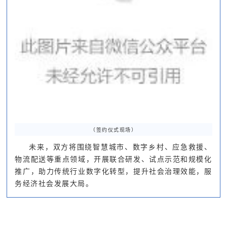
（签约仪式现场
）
未来，双方将围绕智慧城市、数字乡村、应急救援、
物流配送等重点领域，开展联合研发、试点示范和规模化
推广，助力传统行业数字化转型，提升社会治理效能，服
务经济社会发展大局。