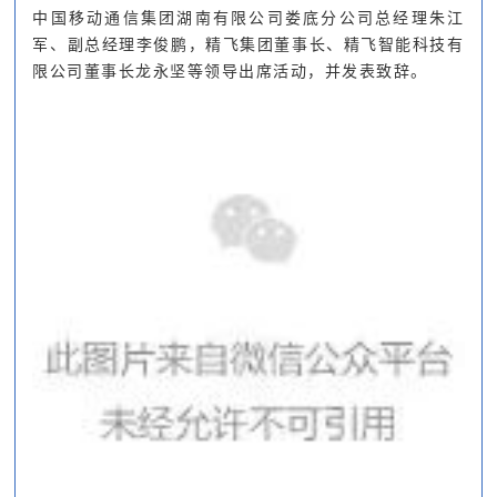
中国移动通信集团湖南有限公司娄底分公司总经理朱江
军、副总经理李俊鹏，精飞集团董事长、精飞智能科技有
限公司董事长龙永坚等领导出席活动，并发表致辞。