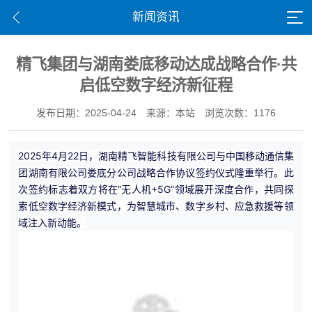
新闻资讯
精飞集团与湖南娄底移动达成战略合作·共
启低空数字经济新征程
发布日期：2025-04-24
来源：本站
浏览次数：1176
2025年4月22日，湖南精飞智能科技有限公司与中国移动通信集
团湖南有限公司娄底分公司战略合作协议签约仪式隆重举行。此
次签约标志着双方将在“无人机+5G”领域展开深度合作，共同探
索低空数字经济新模式，为智慧城市、数字乡村、应急救援等领
域注入新动能。