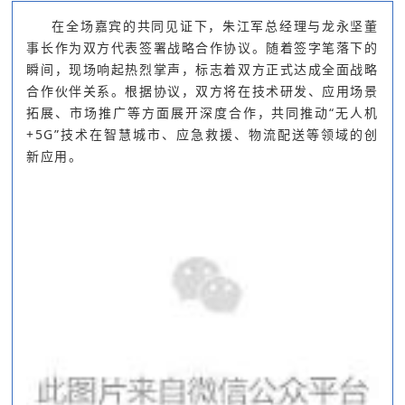
在全场嘉宾的共同见证下，朱江军总经理与龙永坚董
事长作为双方代表签署战略合作协议。随着签字笔落下的
瞬间，现场响起热烈掌声，标志着双方正式达成全面战略
合作伙伴关系。根据协议，双方将在技术研发、应用场景
拓展、市场推广等方面展开深度合作，共同推动“无人机
+5G”技术在智慧城市、应急救援、物流配送等领域的创
新应用。