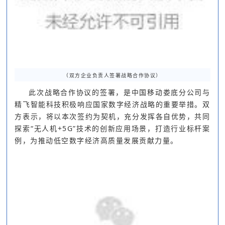
（双方企业负责人签署战略合作协议
）
此次战略合作协议的签署，是
中国移动娄底分公司与
精飞智能科技积极响应国家数字经济战略的重要举措。双
方表示，将以本次签约为契机，充分发挥各自优势，共同
探索“无人机+5G”技术的创新应用场景，打造行业标杆案
例，为推动低空数字经济高质量发展贡献力量。