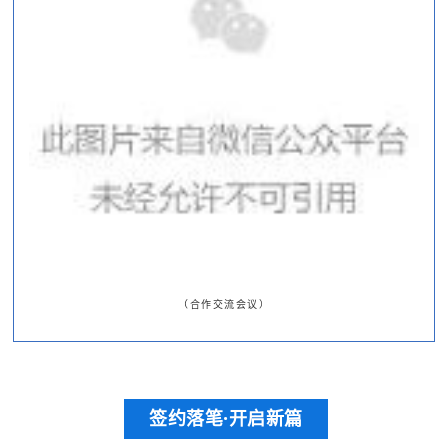
（合作交流会议
）
签约落笔·开启新篇