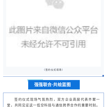
（签约仪式现场）
强强联合·共绘蓝图
签约仪式现场气氛热烈，双方企业高层代表齐聚一
堂，共同见证这一低空科技与通信跨界合作的重要时刻。